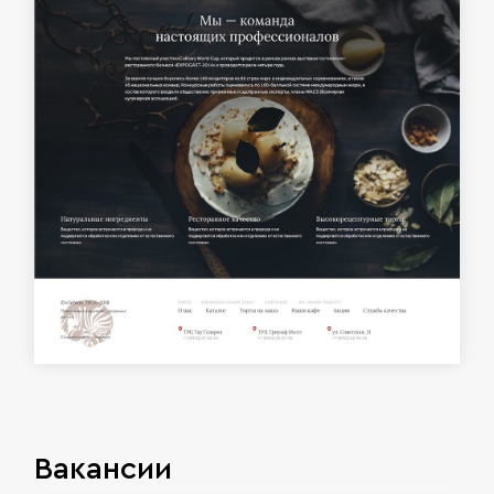
Вакансии