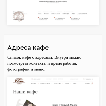
Адреса кафе
Список кафе с адресами. Внутри можно
посмотреть контакты и время работы,
фотографии и меню.