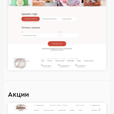
Акции