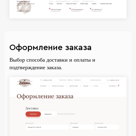
Оформление заказа
Выбор способа доставки и оплаты и
подтверждение заказа.