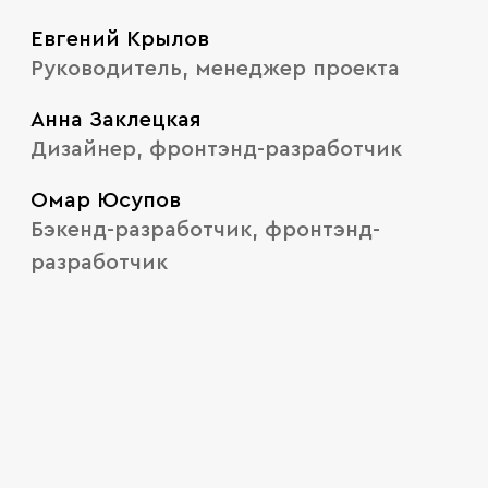
Евгений Крылов
Руководитель, менеджер проекта
Анна Заклецкая
Дизайнер, фронтэнд-разработчик
Омар Юсупов
Бэкенд-разработчик, фронтэнд-
разработчик