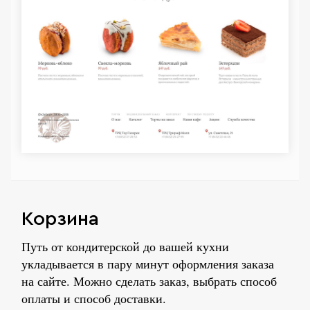
Корзина
Путь от кондитерской до вашей кухни
укладывается в пару минут оформления заказа
на сайте. Можно сделать заказ, выбрать способ
оплаты и способ доставки.