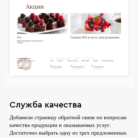
Служба качества
Добавили страницу обратной связи по вопросам
качества продукции и оказываемых услуг.
Достаточно выбрать одну из трех предложенных