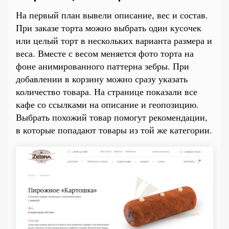
На первый план вывели описание, вес и состав.
При заказе торта можно выбрать один кусочек
или целый торт в нескольких варианта размера и
веса. Вместе с весом меняется фото торта на
фоне анимированного паттерна зебры. При
добавлении в корзину можно сразу указать
количество товара. На странице показали все
кафе со ссылками на описание и геопозицию.
Выбрать похожий товар помогут рекомендации,
в которые попадают товары из той же категории.