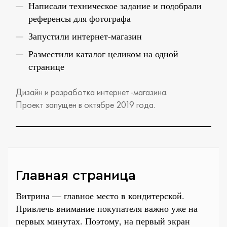
Написали техническое задание и подобрали
референсы для фотографа
Запустили интернет-магазин
Разместили каталог целиком на одной
странице
Дизайн и разработка интернет-магазина.
Проект запущен в октябре 2019 года.
Главная страница
Витрина — главное место в кондитерской.
Привлечь внимание покупателя важно уже на
первых минутах. Поэтому, на первый экран