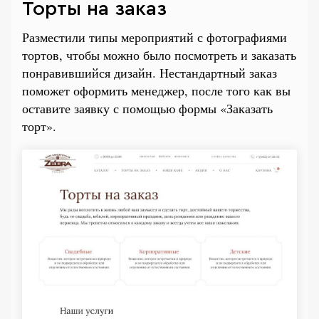
Торты на заказ
Разместили типы мероприятий с фотографиями
тортов, чтобы можно было посмотреть и заказать
понравившийся дизайн. Нестандартный заказ
поможет оформить менеджер, после того как вы
оставите заявку с помощью формы «Заказать
торт».