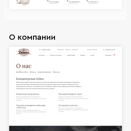
О компании