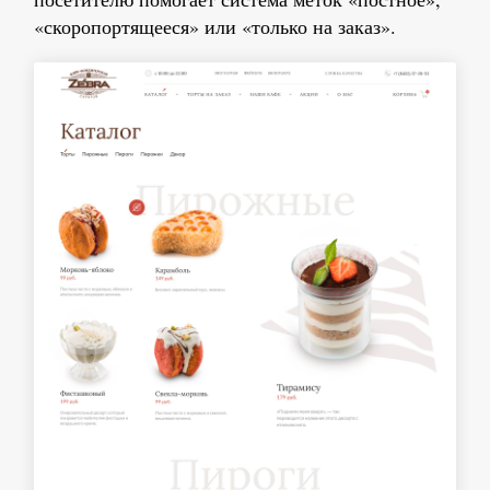
«скоропортящееся» или «только на заказ».