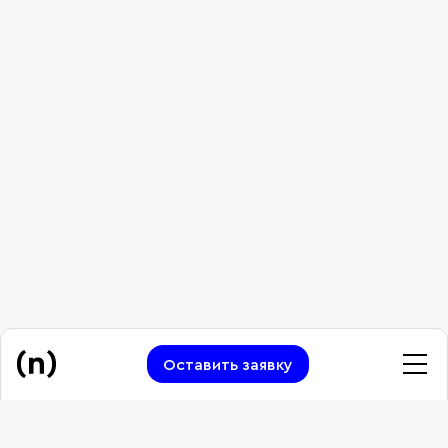
Оставить заявку
Сделаем первый шаг
Работы