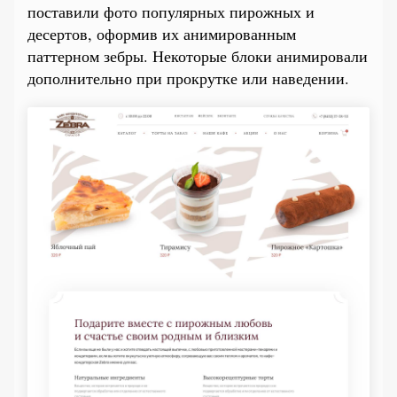
поставили фото популярных пирожных и
десертов, оформив их анимированным
паттерном зебры. Некоторые блоки анимировали
дополнительно при прокрутке или наведении.