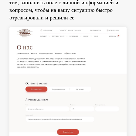
тем, заполнить поле с личной информацией и
вопросом, чтобы на вашу ситуацию быстро
отреагировали и решили ее.