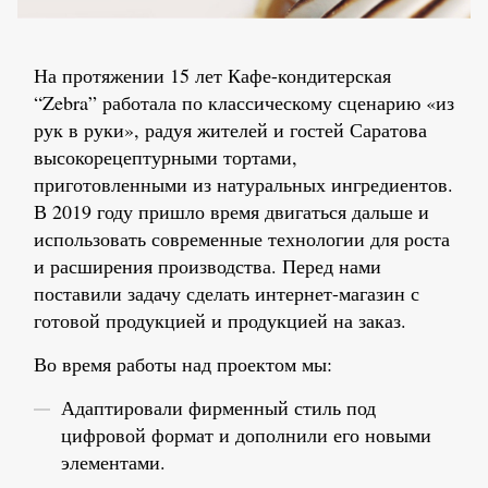
На протяжении 15 лет Кафе-кондитерская
“Zebra” работала по классическому сценарию «из
рук в руки», радуя жителей и гостей Саратова
высокорецептурными тортами,
приготовленными из натуральных ингредиентов.
В 2019 году пришло время двигаться дальше и
использовать современные технологии для роста
и расширения производства. Перед нами
поставили задачу сделать интернет-магазин с
готовой продукцией и продукцией на заказ.
Во время работы над проектом мы:
Адаптировали фирменный стиль под
цифровой формат и дополнили его новыми
элементами.