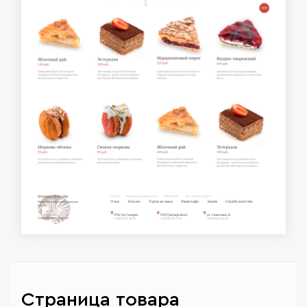
Страница товара