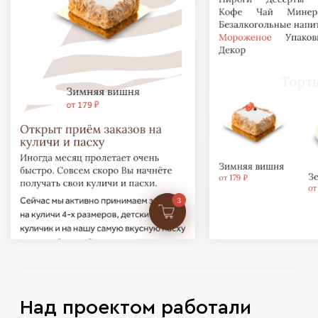
Над проектом работали