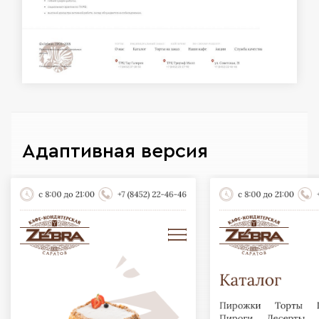
Адаптивная версия