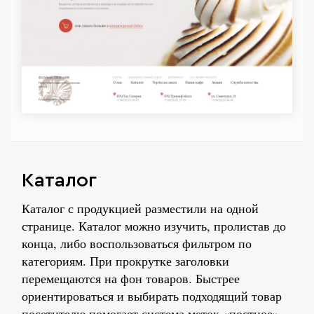
Каталог
Каталог с продукцией разместили на одной
странице. Каталог можно изучить, пролистав до
конца, либо воспользоваться фильтром по
категориям. При прокрутке заголовки
перемещаются на фон товаров. Быстрее
ориентироваться и выбирать подходящий товар
посетителю помогает система меток «постное»,