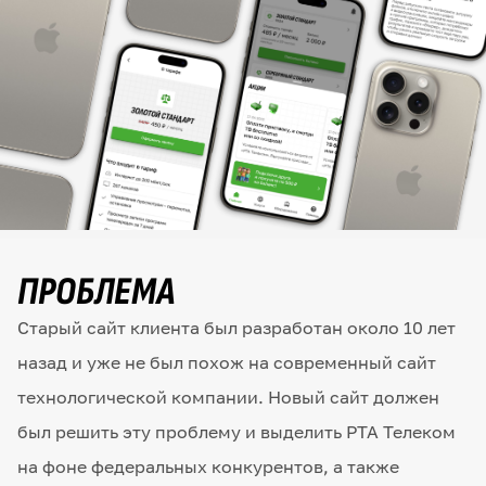
ПРОБЛЕМА
Старый сайт клиента был разработан около 10 лет
назад и уже не был похож на современный сайт
технологической компании. Новый сайт должен
был решить эту проблему и выделить РТА Телеком
на фоне федеральных конкурентов, а также