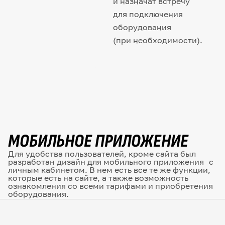
и назначат встречу
для подключения
оборудования
(при необходимости).
МОБИЛЬНОЕ ПРИЛОЖЕНИЕ
Для удобства пользователей, кроме сайта был
разработан дизайн для мобильного приложения с
личным кабинетом. В нем есть все те же функции,
которые есть на сайте, а также возможность
ознакомления со всеми тарифами и приобретения
оборудования.