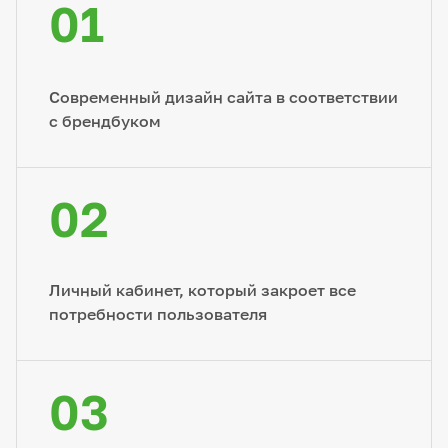
01
Современный дизайн сайта в соответствии
с брендбуком
02
Личный кабинет, который закроет все
потребности пользователя
03