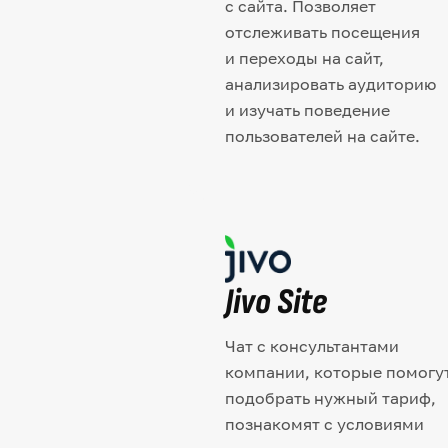
с сайта. Позволяет
отслеживать посещения
и переходы на сайт,
анализировать аудиторию
и изучать поведение
пользователей на сайте.
Jivo Site
Чат с консультантами
компании, которые помогу
подобрать нужный тариф,
познакомят с условиями