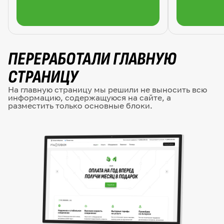
ПЕРЕРАБОТАЛИ ГЛАВНУЮ
СТРАНИЦУ
На главную страницу мы решили не выносить всю
информацию, содержащуюся на сайте, а
разместить только основные блоки.