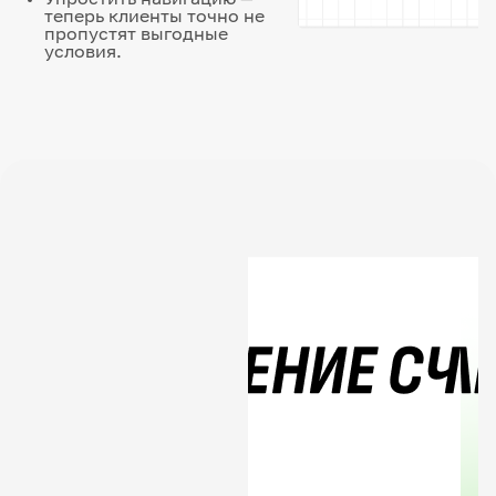
теперь клиенты точно не
пропустят выгодные
условия.