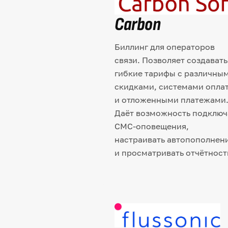
Carbon
Биллинг для операторов
связи. Позволяет создавать
гибкие тарифы с различны
скидками, системами опла
и отложенными платежами
Даёт возможность подключ
СМС-оповещения,
настраивать автопополнен
и просматривать отчётност