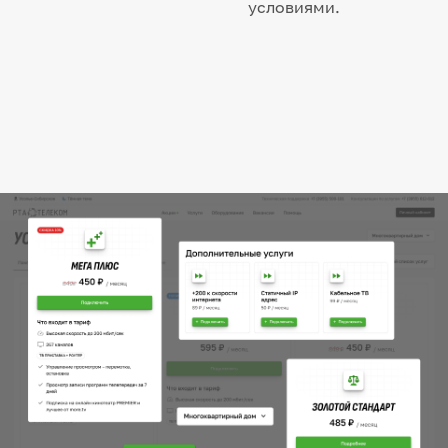
условиями.