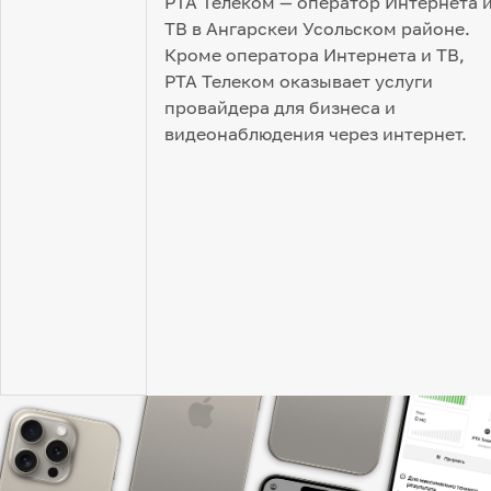
РТА Телеком — оператор Интернета 
ТВ в Ангарскеи Усольском районе.
Кроме оператора Интернета и ТВ,
РТА Телеком оказывает услуги
провайдера для бизнеса и
видеонаблюдения через интернет.