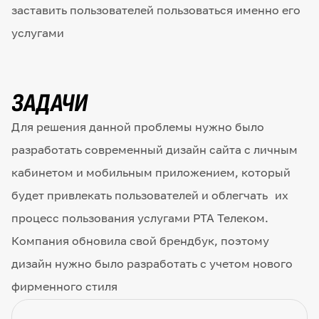
заставить пользователей пользоваться именно его
услугами
ЗАДАЧИ
Для решения данной проблемы нужно было
разработать современный дизайн сайта с личным
кабинетом и мобильным приложением, который
будет привлекать пользователей и облегчать их
процесс пользования услугами РТА Телеком.
Компания обновила свой брендбук, поэтому
дизайн нужно было разработать с учетом нового
фирменного стиля