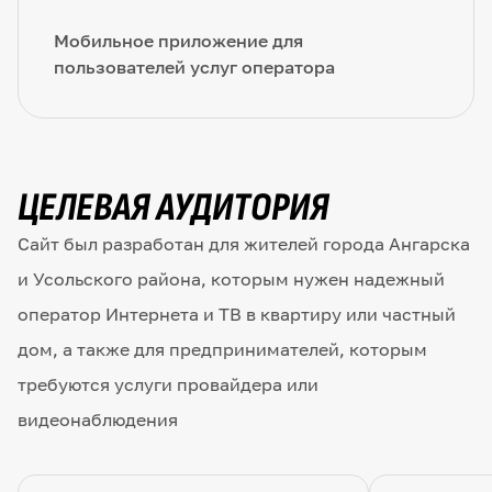
Мобильное приложение для
пользователей услуг оператора
ЦЕЛЕВАЯ АУДИТОРИЯ
Сайт был разработан для жителей города Ангарска
и Усольского района, которым нужен надежный
оператор Интернета и ТВ в квартиру или частный
дом, а также для предпринимателей, которым
требуются услуги провайдера или
видеонаблюдения