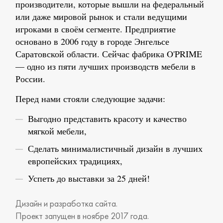
производители, которые вышли на федеральный
или даже мировой рынок и стали ведущими
игроками в своём сегменте. Предприятие
основано в 2006 году в городе Энгельсе
Саратовской области. Сейчас фабрика O'PRIME
— одно из пяти лучших производств мебели в
России.
Перед нами стояли следующие задачи:
Выгодно представить красоту и качество
мягкой мебели,
Сделать минималистичный дизайн в лучших
европейских традициях,
Успеть до выставки за 25 дней!
Дизайн и разработка сайта.
Проект запущен в ноябре 2017 года.