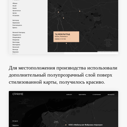
Для местоположения производства использовали
дополнительный полупрозрачный слой поверх
стилизованной карты, получилось красиво.