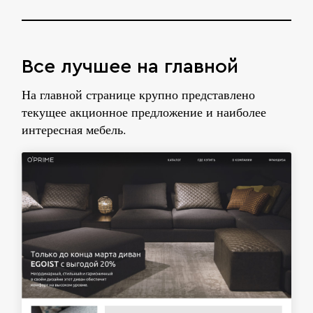
Все лучшее на главной
На главной странице крупно представлено
текущее акционное предложение и наиболее
интересная мебель.