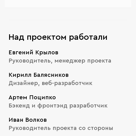
Над проектом работали
Евгений Крылов
Руководитель, менеджер проекта
Кирилл Балясников
Дизайнер, веб-разработчик
Артем Поципко
Бэкенд и фронтэнд разработчик
Иван Волков
Руководитель проекта со стороны