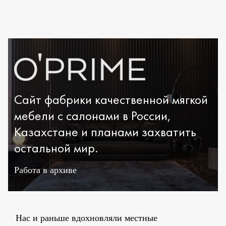
Cайт фабрики качественной мягкой
мебели с салонами в России,
Казахстане и планами захватить
остальной мир.
Работа в архиве
Нас и раньше вдохновляли местные