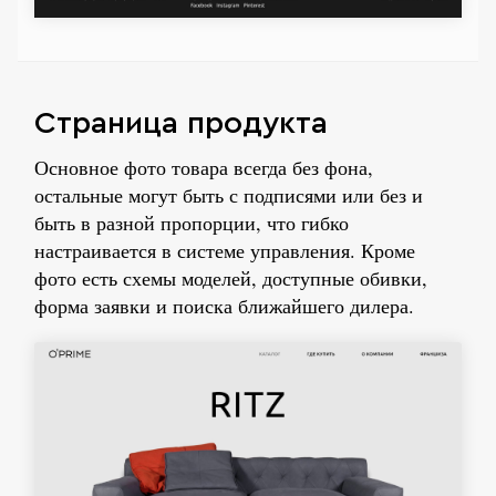
Страница продукта
Основное фото товара всегда без фона,
остальные могут быть с подписями или без и
быть в разной пропорции, что гибко
настраивается в системе управления. Кроме
фото есть схемы моделей, доступные обивки,
форма заявки и поиска ближайшего дилера.