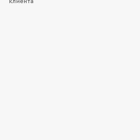
клиента