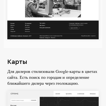
Карты
Для дилеров стилизовали Google-карты в цветах
сайта. Есть поиск по городам и определение
ближайшего дилера через геолокацию.