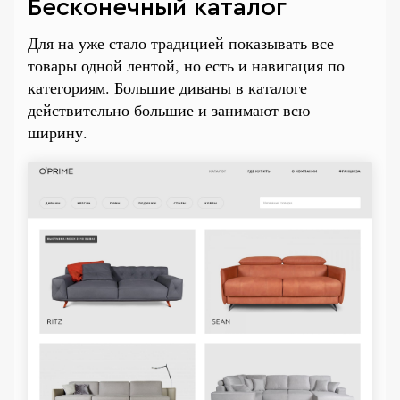
Бесконечный каталог
Для на уже стало традицией показывать все
товары одной лентой, но есть и навигация по
категориям. Большие диваны в каталоге
действительно большие и занимают всю
ширину.