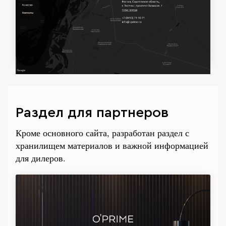
Раздел для партнеров
Кроме основного сайта, разработан раздел с
хранилищем материалов и важной информацией
для дилеров.