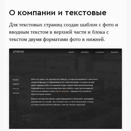
О компании и текстовые
Для текстовых страниц создан шаблон с фото и
вводным текстом в верхней части и блока с
текстом двумя форматами фото в нижней.