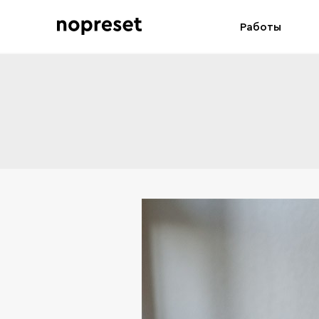
Работы