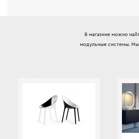
В магазине можно най
модульные системы. Мы 