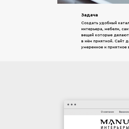
Задача
Создать удобный ката
интерьера, мебели, сан
вещей которые делают
в нём приятной. Сайт 
умеренное и приятное 