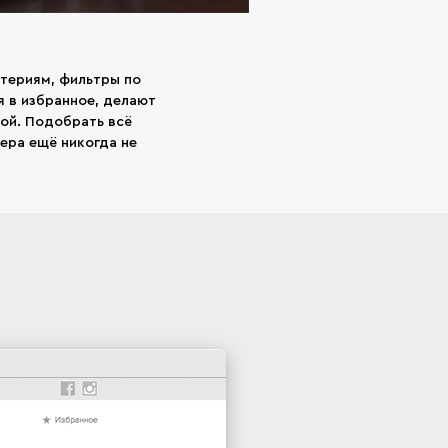
атериям, фильтры по
 в избранное, делают
ной. Подобрать всё
ера ещё никогда не