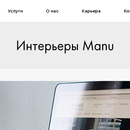
Услуги
О нас
Карьера
Ко
Интерьеры Manu