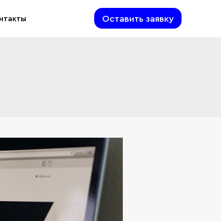
Оставить заявку
нтакты