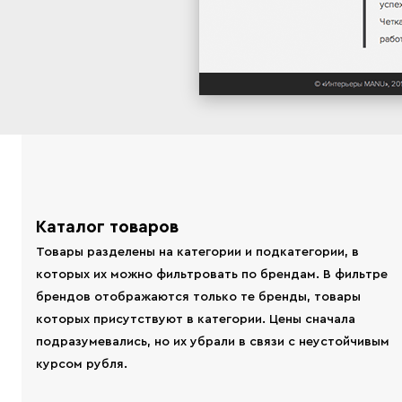
Каталог товаров
Товары разделены на категории и подкатегории, в
которых их можно фильтровать по брендам. В фильтре
брендов отображаются только те бренды, товары
которых присутствуют в категории. Цены сначала
подразумевались, но их убрали в связи с неустойчивым
курсом рубля.