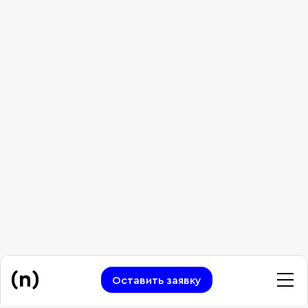
Оставить заявку