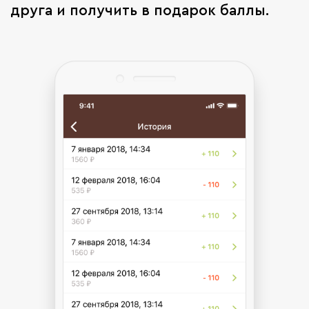
друга и получить в подарок баллы.