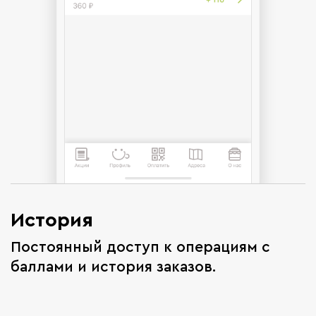
История
Постоянный доступ к операциям с
баллами и история заказов.