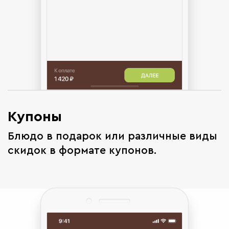
Купоны
Блюдо в подарок или различные виды
скидок в формате купонов.