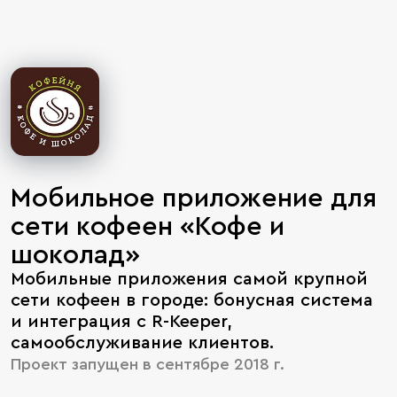
Мобильное приложение для
сети кофеен «Кофе и
шоколад»
Мобильные приложения самой крупной
сети кофеен в городе: бонусная система
и интеграция с R-Keeper,
самообслуживание клиентов.
Проект запущен в сентябре 2018 г.