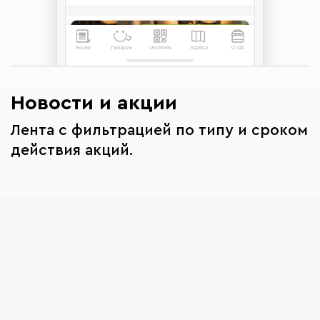
Новости и акции
Лента с фильтрацией по типу и сроком
действия акций.