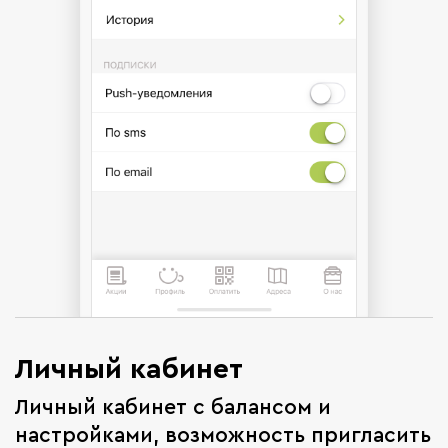
Личный кабинет
Личный кабинет с балансом и
настройками, возможность пригласить