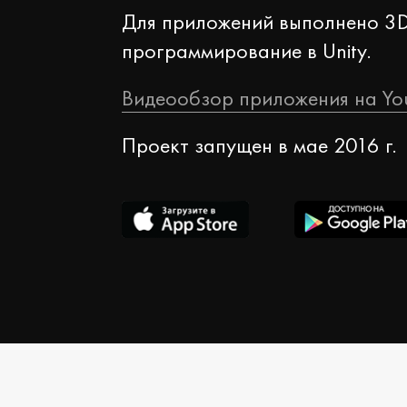
Для приложений выполнено
3D
программирование в Unity.
Видеообзор приложения на Yo
Проект запущен в мае 2016 г.