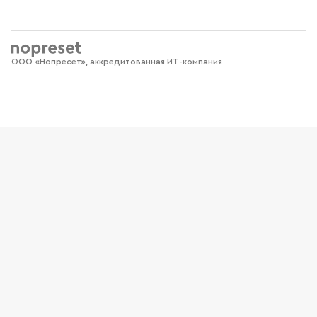
ООО «Нопресет», аккредитованная ИТ-компания