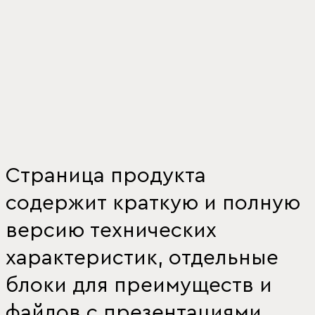
Страница продукта
содержит краткую и полную
версию технических
характеристик, отдельные
блоки для преимуществ и
файлов с презентациями.