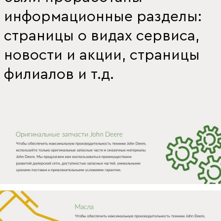
информационные разделы:
страницы о видах сервиса,
новости и акции, страницы
филиалов и т.д.