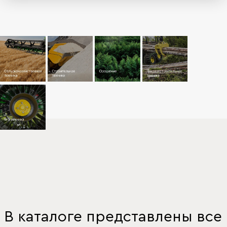
В каталоге представлены все