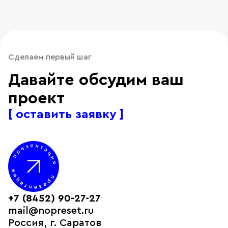
Сделаем первый шаг
Давайте обсудим ваш
проект
[ оставить заявку ]
+7 (8452) 90-27-27
mail@nopreset.ru
Россия, г. Саратов