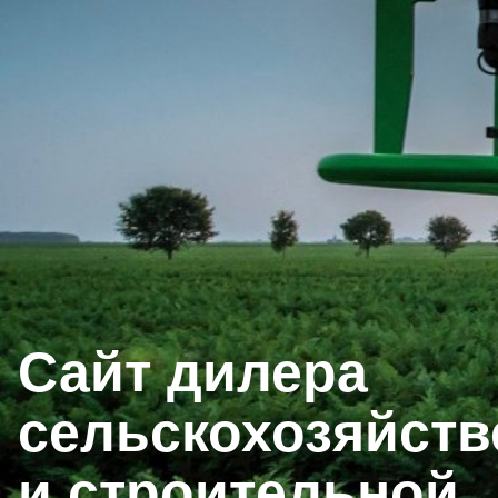
Сайт дилера
сельскохозяйств
и строительной