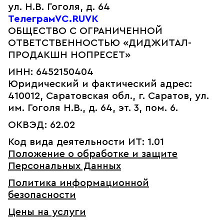
ул. Н.В. Гоголя, д. 64
Телеграм
VC.RU
VK
ОБЩЕСТВО С ОГРАНИЧЕННОЙ
ОТВЕТСТВЕННОСТЬЮ «ДИДЖИТАЛ-
ПРОДАКШН НОПРЕСЕТ»
ИНН: 6452150404
Юридический и фактический адрес:
410012, Саратовская обл., г. Саратов, ул.
им. Гоголя Н.В., д. 64, эт. 3, пом. 6.
ОКВЭД: 62.02
Код вида деятельности ИТ: 1.01
Положение о обработке и защите
Персональных Данных
Политика информационной
безопасности
Цены на услуги