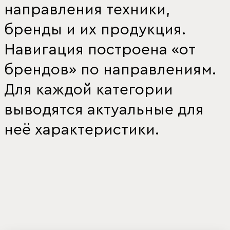
направления техники,
бренды и их продукция.
Навигация построена «от
брендов» по направлениям.
Для каждой категории
выводятся актуальные для
неё характеристики.