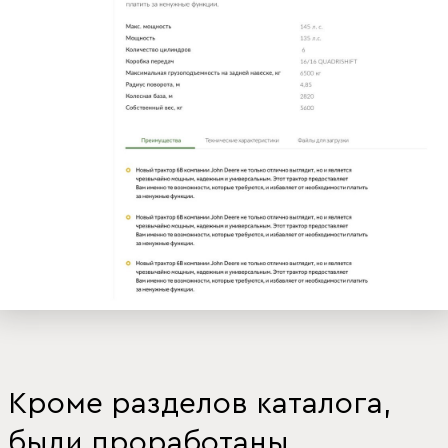
Кроме разделов каталога,
были проработаны