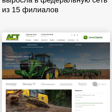
из 15 филиалов